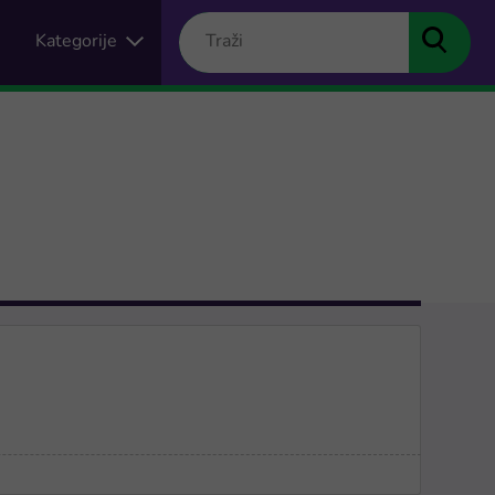
Kategorije