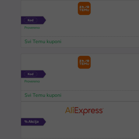
Svi Temu kuponi
Svi Temu kuponi