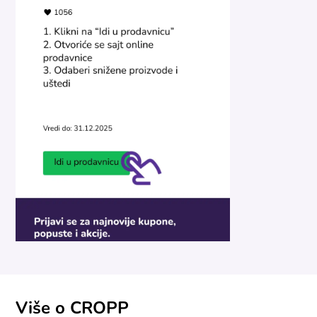
Više o CROPP