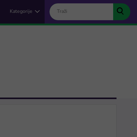
Kategorije