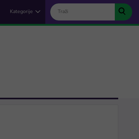
Kategorije