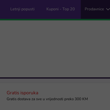
Letnji popusti
Kuponi - Top 20
Prodavnice
Gratis isporuka
Gratis dostava za sve u vrijednosti preko 300 KM