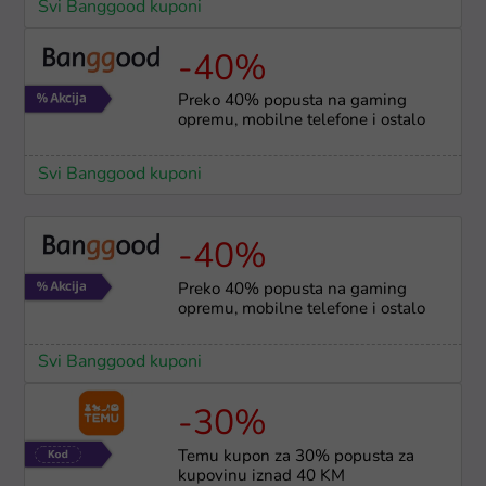
Svi Banggood kuponi
-40%
Preko 40% popusta na gaming
opremu, mobilne telefone i ostalo
Svi Banggood kuponi
-40%
Preko 40% popusta na gaming
opremu, mobilne telefone i ostalo
Svi Banggood kuponi
-30%
Temu kupon za 30% popusta za
kupovinu iznad 40 KM