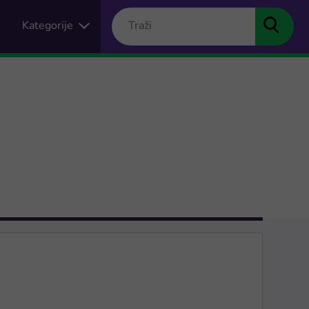
Kategorije