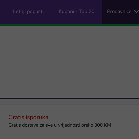
Letnji popusti
Kuponi - Top 20
Prodavnice
Gratis isporuka
Gratis dostava za sve u vrijednosti preko 300 KM