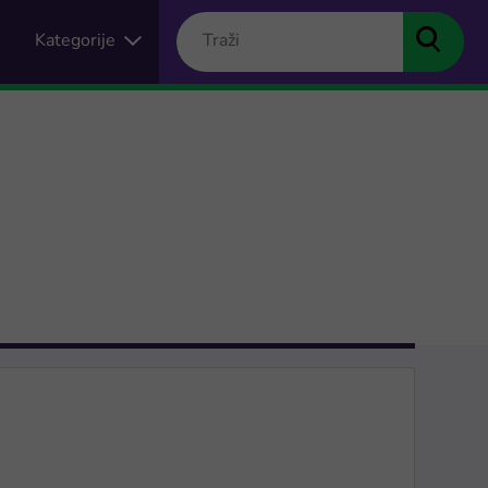
Kategorije