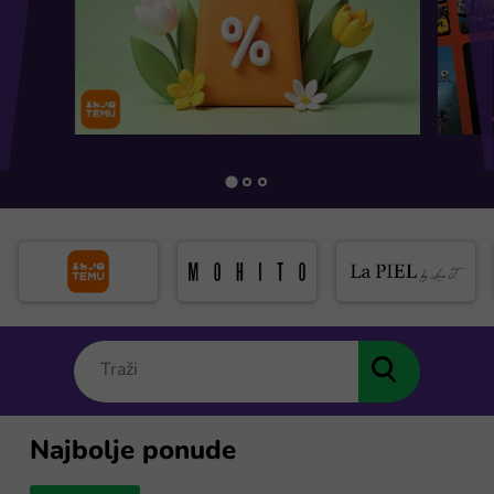
Najbolje ponude