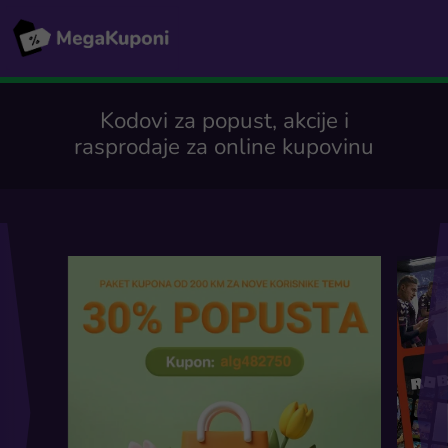
Kodovi za popust, akcije i
rasprodaje za online kupovinu