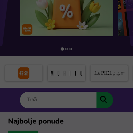
Najbolje ponude