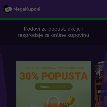
Kodovi za popust, akcije i
rasprodaje za online kupovinu