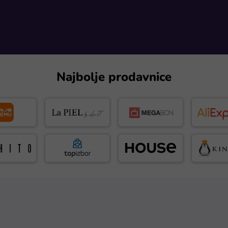
Najbolje prodavnice