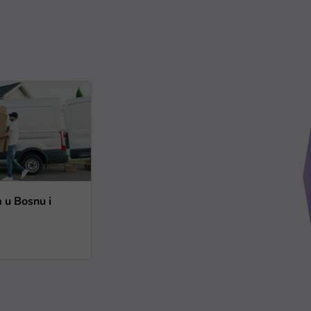
a u Bosnu i