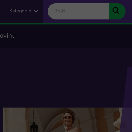
Kategorije
povinu