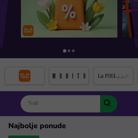
Najbolje ponude