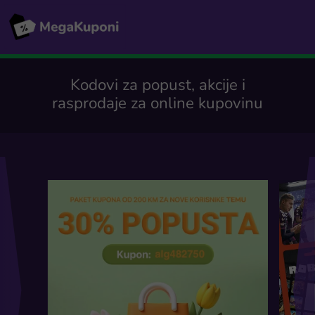
Kodovi za popust, akcije i
rasprodaje za online kupovinu