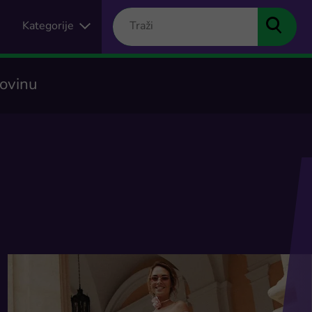
Kategorije
povinu