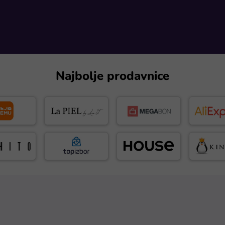
Najbolje prodavnice