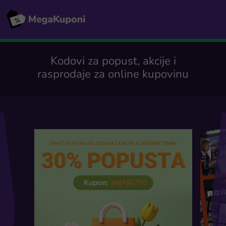
Kodovi za popust, akcije i
rasprodaje za online kupovinu