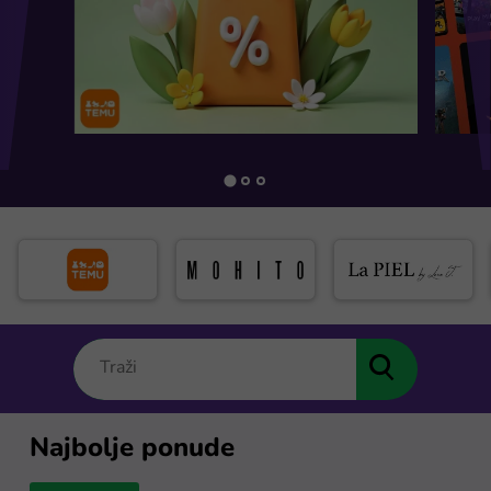
Najbolje ponude