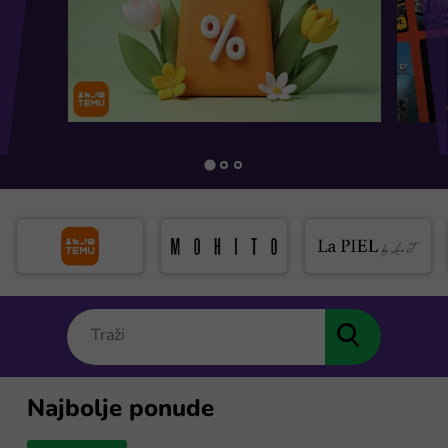
Najbolje ponude