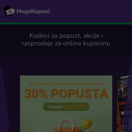
Kodovi za popust, akcije i
rasprodaje za online kupovinu