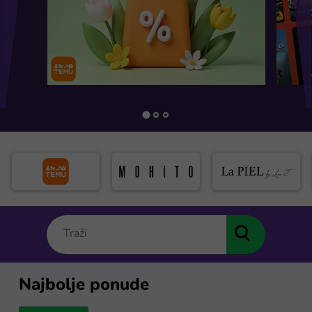
Najbolje ponude