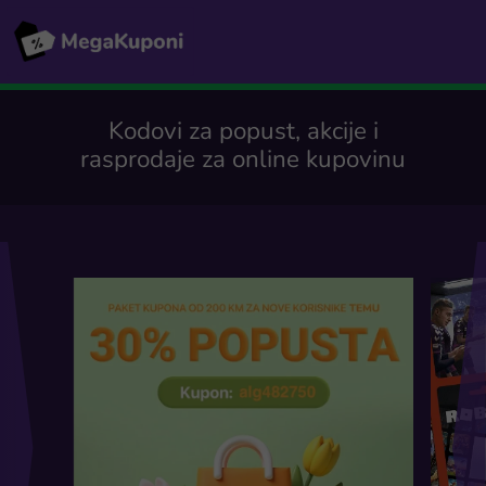
Kodovi za popust, akcije i
rasprodaje za online kupovinu