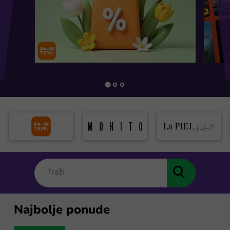
Najbolje ponude