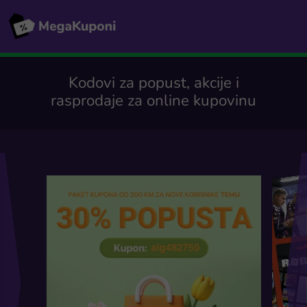
Kodovi za popust, akcije i
rasprodaje za online kupovinu